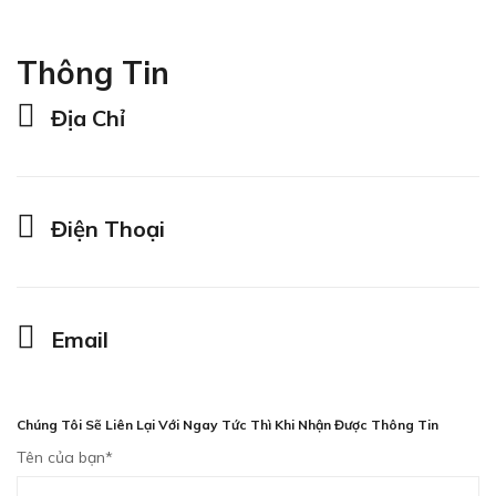
Thông Tin
Địa Chỉ
Điện Thoại
Email
Chúng Tôi Sẽ Liên Lại Với Ngay Tức Thì Khi Nhận Được Thông Tin
Tên của bạn*