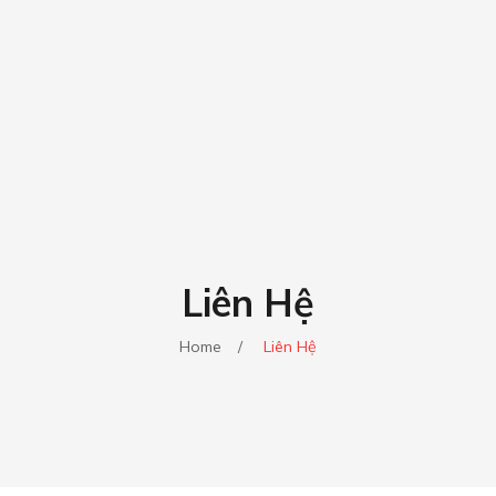
Liên Hệ
Home
/
Liên Hệ