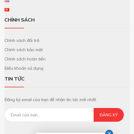
CHÍNH SÁCH
Chính sách đổi trả
Chính sách bảo mật
Chính sách hoàn tiền
Điều khoản sử dụng
TIN TỨC
Đăng ký email của bạn để nhận tin tức mới nhất.
ĐĂNG KÝ