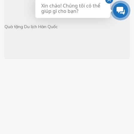
Xin chào! Chúng tôi có thể
giúp gì cho bạn?
Quà tặng
Du lịch Hàn Quốc