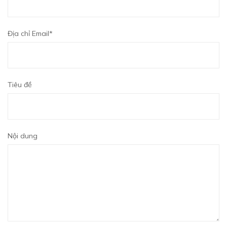
Địa chỉ Email*
Tiêu đề
Nội dung