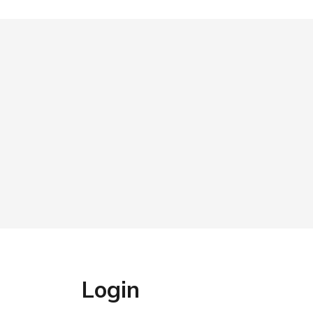
Login