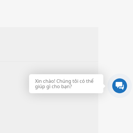
Xin chào! Chúng tôi có thể
giúp gì cho bạn?