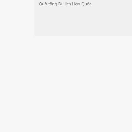
Quà tặng
Du lịch Hàn Quốc