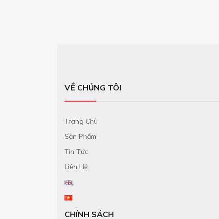
VỀ CHÚNG TÔI
Trang Chủ
Sản Phẩm
Tin Tức
Liên Hệ
CHÍNH SÁCH