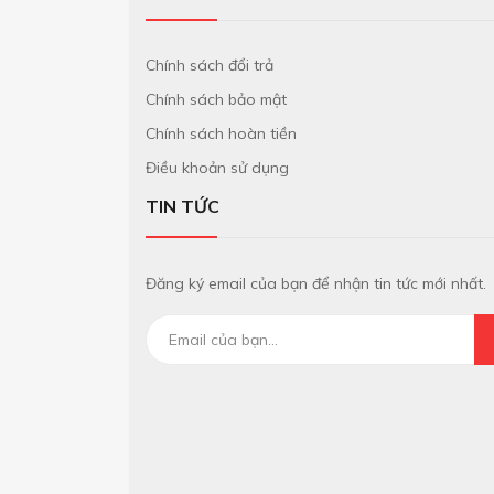
Chính sách đổi trả
Chính sách bảo mật
Chính sách hoàn tiền
Điều khoản sử dụng
TIN TỨC
Đăng ký email của bạn để nhận tin tức mới nhất.