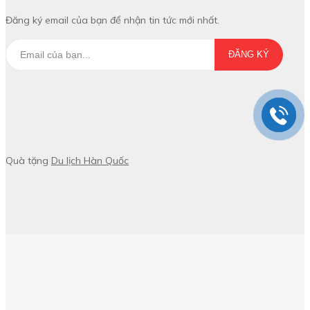
Đăng ký email của bạn để nhận tin tức mới nhất.
ĐĂNG KÝ
Quà tặng
Du lịch Hàn Quốc