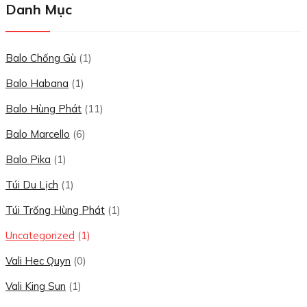
Danh Mục
Balo Chống Gù
(1)
Balo Habana
(1)
Balo Hùng Phát
(11)
Balo Marcello
(6)
Balo Pika
(1)
Túi Du Lịch
(1)
Túi Trống Hùng Phát
(1)
Uncategorized
(1)
Vali Hec Quyn
(0)
Vali King Sun
(1)