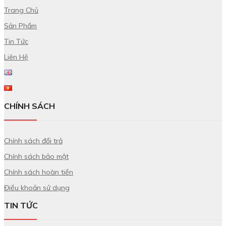
Trang Chủ
Sản Phẩm
Tin Tức
Liên Hệ
CHÍNH SÁCH
Chính sách đổi trả
Chính sách bảo mật
Chính sách hoàn tiền
Điều khoản sử dụng
TIN TỨC