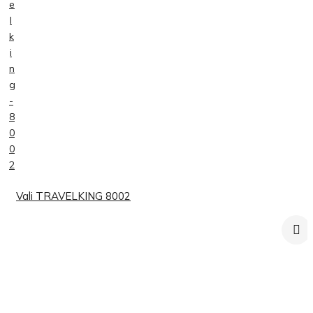
Vali TRAVELKING 8002