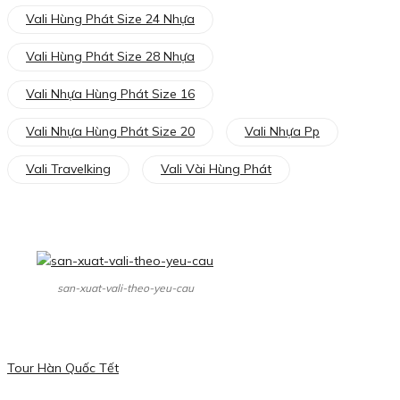
Vali Hùng Phát Size 24 Nhựa
Vali Hùng Phát Size 28 Nhựa
Vali Nhựa Hùng Phát Size 16
Vali Nhựa Hùng Phát Size 20
Vali Nhựa Pp
Vali Travelking
Vali Vài Hùng Phát
san-xuat-vali-theo-yeu-cau
Tour Hàn Quốc Tết