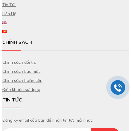
Tin Tức
Liên Hệ
CHÍNH SÁCH
Chính sách đổi trả
Chính sách bảo mật
Chính sách hoàn tiền
Điều khoản sử dụng
TIN TỨC
Đăng ký email của bạn để nhận tin tức mới nhất.