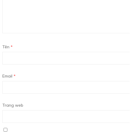
Tên
*
Email
*
Trang web