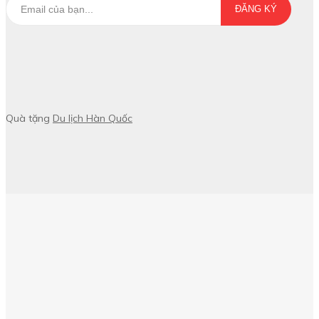
ĐĂNG KÝ
Quà tặng
Du lịch Hàn Quốc