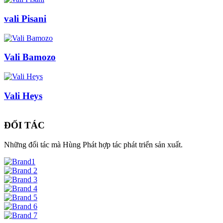
vali Pisani
Vali Bamozo
Vali Heys
ĐỐI TÁC
Những đối tác mà Hùng Phát hợp tác phát triển sản xuất.