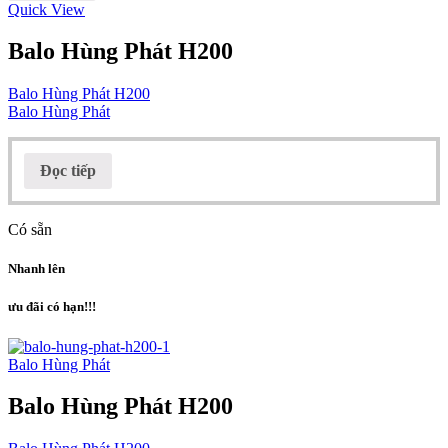
Quick View
Balo Hùng Phát H200
Balo Hùng Phát H200
Balo Hùng Phát
Đọc tiếp
Có sẵn
Nhanh lên
ưu đãi có hạn!!!
Balo Hùng Phát
Balo Hùng Phát H200