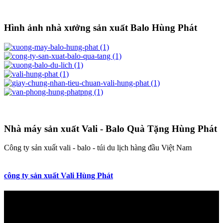
Hình ảnh nhà xưởng sản xuất Balo Hùng Phát
Nhà máy sản xuất Vali - Balo Quà Tặng Hùng Phát
Công ty sản xuất vali - balo - túi du lịch hàng đầu Việt Nam
công ty sản xuất Vali Hùng Phát