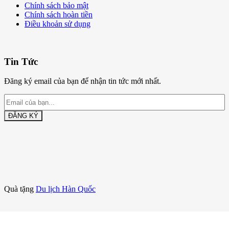
Chính sách bảo mật
Chính sách hoàn tiền
Điều khoản sử dụng
Tin Tức
Đăng ký email của bạn để nhận tin tức mới nhất.
ĐĂNG KÝ
Quà tặng
Du lịch Hàn Quốc