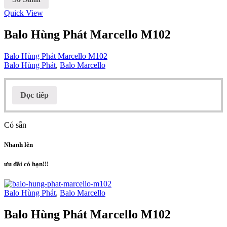
Quick View
Balo Hùng Phát Marcello M102
Balo Hùng Phát Marcello M102
Balo Hùng Phát
,
Balo Marcello
Đọc tiếp
Có sẵn
Nhanh lên
ưu đãi có hạn!!!
Balo Hùng Phát
,
Balo Marcello
Balo Hùng Phát Marcello M102