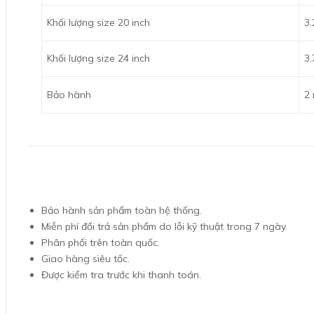
Khối lượng size 20 inch
3.
Khối lượng size 24 inch
3.
Bảo hành
2
Bảo hành sản phẩm toàn hệ thống.
Miễn phí đổi trả sản phẩm do lỗi kỹ thuật trong 7 ngày.
Phân phối trên toàn quốc.
Giao hàng siêu tốc.
Được kiểm tra trước khi thanh toán.