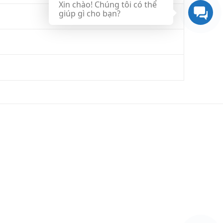
Xin chào! Chúng tôi có thể
giúp gì cho bạn?