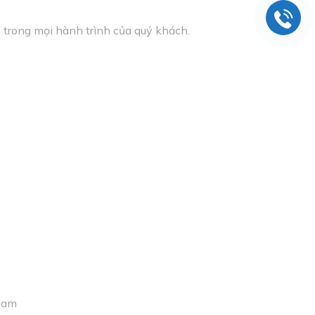
 trong mọi hành trình của quý khách.
 Nam