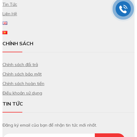
Tin Tức
Liên Hệ
CHÍNH SÁCH
Chính sách đổi trả
Chính sách bảo mật
Chính sách hoàn tiền
Điều khoản sử dụng
TIN TỨC
Đăng ký email của bạn để nhận tin tức mới nhất.