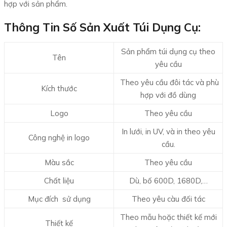
hợp với sản phẩm.
Thông Tin Số Sản Xuất Túi Dụng Cụ:
Sản phẩm túi dụng cụ theo
Tên
yêu cầu
Theo yêu cầu đôi tác và phù
Kích thước
hợp với đồ dùng
Logo
Theo yêu cầu
In lưới, in UV, và in theo yêu
Công nghệ in logo
cầu.
Màu sắc
Theo yêu cầu
Chất liệu
Dù, bố 600D, 1680D,…
Mục đích sử dụng
Theo yêu càu đối tác
Theo mẫu hoặc thiết kế mới
Thiết kế