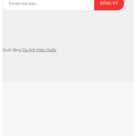
ĐĂNG KÝ
Quà tặng
Du lịch Hàn Quốc