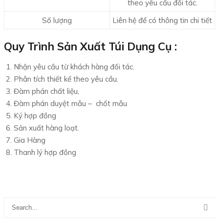
theo yêu cầu đối tác.
Số lượng
Liên hệ để có thông tin chi tiết
Quy Trình Sản Xuất Túi Dụng Cụ :
Nhận yêu cầu từ khách hàng đối tác.
Phân tích thiết kế theo yêu cầu.
Đàm phán chất liệu,
Đàm phán duyệt mẫu – chốt mẫu
Ký hợp đồng
Sản xuất hàng loạt.
Gia Hàng
Thanh lý hợp đồng