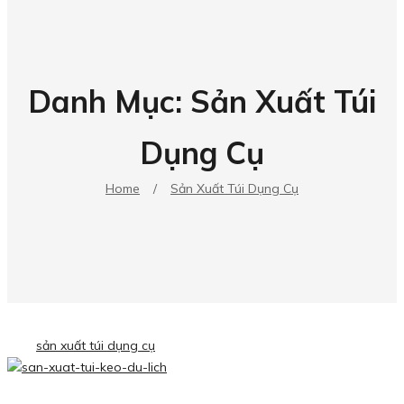
Danh Mục:
Sản Xuất Túi
Dụng Cụ
Home
/
Sản Xuất Túi Dụng Cụ
sản xuất túi dụng cụ