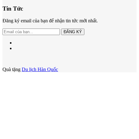
Tin Tức
Đăng ký email của bạn để nhận tin tức mới nhất.
ĐĂNG KÝ
Quà tặng
Du lịch Hàn Quốc