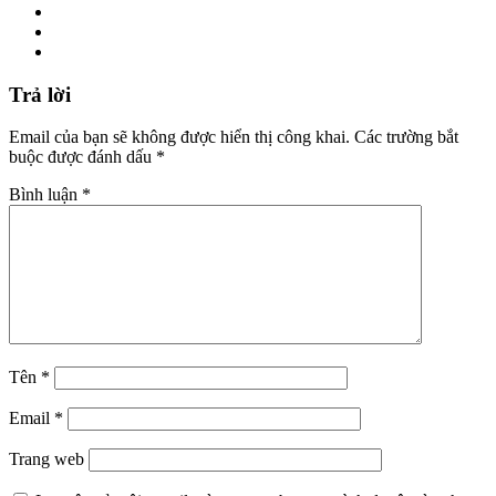
Trả lời
Email của bạn sẽ không được hiển thị công khai.
Các trường bắt
buộc được đánh dấu
*
Bình luận
*
Tên
*
Email
*
Trang web